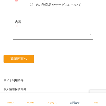
※
その他商品やサービスについて
内容
※
サイト利用条件
個人情報保護方針
Copyright © 合名会社 大友商店 All Rights Reserved.
MENU
HOME
アクセス
お問合せ
TEL